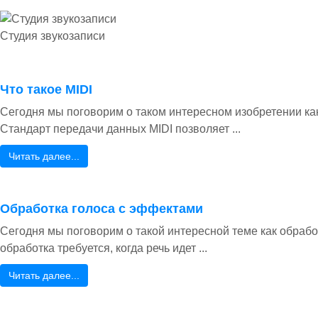
Студия звукозаписи
Что такое MIDI
Сегодня мы поговорим о таком интересном изобретении как 
Стандарт передачи данных MIDI позволяет ...
Читать далее...
Обработка голоса с эффектами
Сегодня мы поговорим о такой интересной теме как обрабо
обработка требуется, когда речь идет ...
Читать далее...