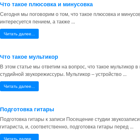
Что такое плюсовка и минусовка
Сегодня мы поговорим о том, что такое плюсовка и минусовк
интересуется пением, а также ...
Читать далее...
Что такое мультикор
В этом статье мы ответим на вопрос, что такое мультикор в
студийной звукорежиссуры. Мультикор – устройство ...
Читать далее...
Подготовка гитары
Подготовка гитары к записи Посещение студии звукозапис
гитариста, и, соответственно, подготовка гитары перед ...
Читать далее...