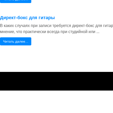
Директ-бокс для гитары
В каких случаях при записи требуется директ-бокс для гит
мнение, что практически всегда при студийной или ...
Читать далее...